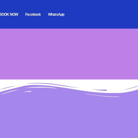
BOOK NOW
Facebook
WhatsApp