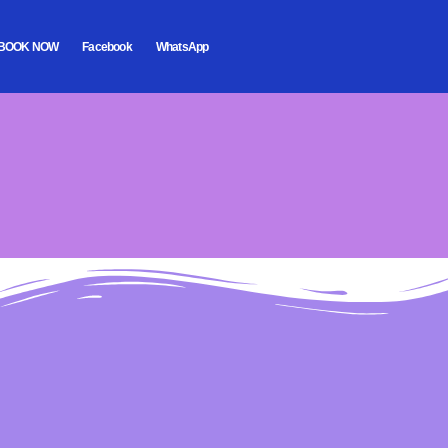
BOOK NOW
Facebook
WhatsApp