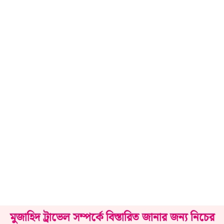
মুজাহিদ ট্রাভেল সম্পর্কে বিস্তারিত জানার জন্য নিচের