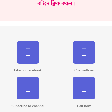
বাটনে ক্লিক করুন।
Like on Facebook
Chat with us
Subscribe to channel
Call now